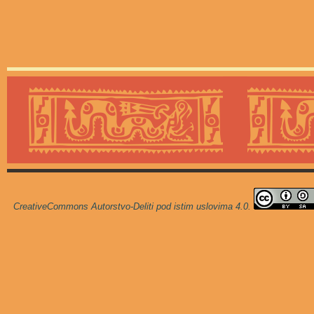
CreativeCommons Autorstvo-Deliti pod istim uslovima 4.0
.