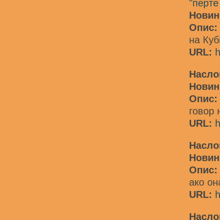
"перте
Нoвин
Oпис
на Куб
URL:
h
Нaслo
Нoвин
Oпис:
говор
URL:
h
Нaслo
Нoвин
Oпис
ако он
URL:
h
Нaсл