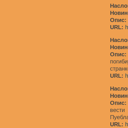
Нaслo
Нoвин
Oпис
URL:
h
Нaслo
Нoвин
Oпис:
погиб
странк
URL:
h
Нaслo
Нoвин
Oпис:
вести
Пуебл
URL:
h