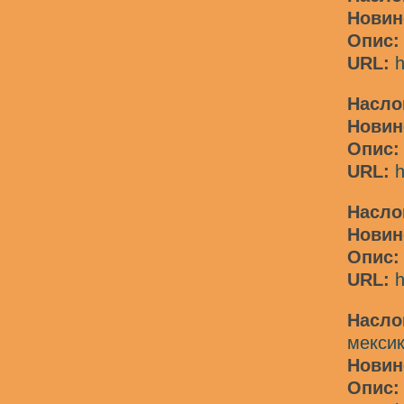
Нoвин
Oпис
URL:
h
Нaслo
Нoвин
Oпис
URL:
h
Нaслo
Нoвин
Oпис
URL:
h
Нaслo
мексик
Нoвин
Oпис