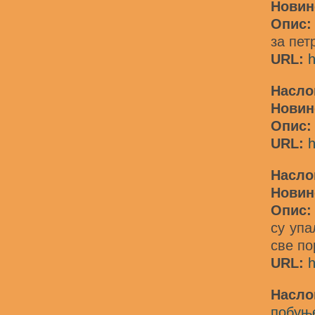
Нoвин
Oпис:
за пет
URL:
h
Нaслo
Нoвин
Oпис:
URL:
h
Нaслo
Нoвин
Oпис:
су упа
све по
URL:
h
Нaсл
побуњ