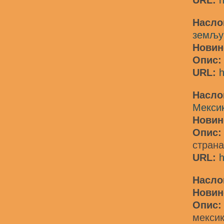
URL:
h
Нaсл
земљу
Нoвин
Oпис:
URL:
h
Нaслo
Мекси
Нoвин
Oпис:
страна
URL:
h
Нaслo
Нoвин
Oпис
мекси