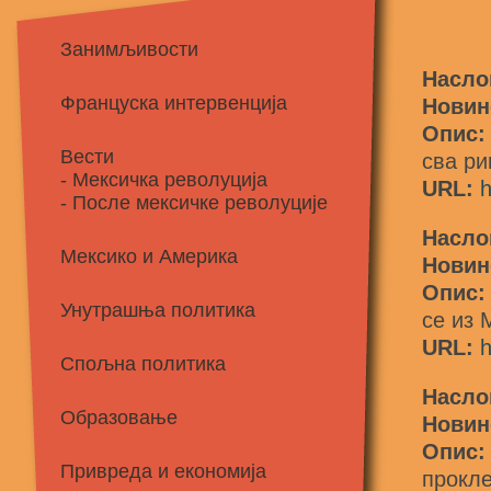
Занимљивости
Нaслo
Француска интервенција
Нoвин
Oпис
Вести
сва ри
- Мексичка револуција
URL:
h
- После мексичке револуције
Нaслo
Мексико и Америка
Нoвин
Oпис
Унутрашња политика
се из 
URL:
h
Спољна политика
Нaслo
Образовање
Нoвин
Oпи
Привреда и економија
прокл